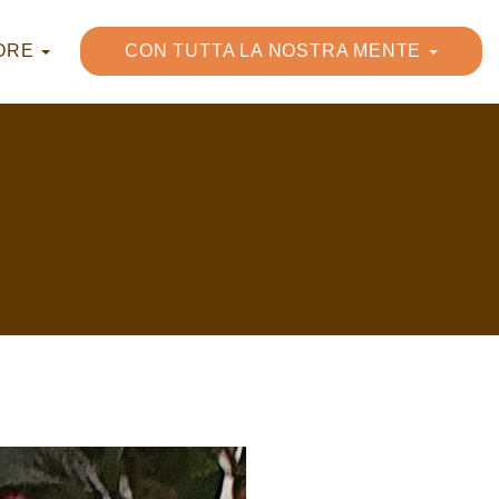
UORE
CON TUTTA LA NOSTRA MENTE