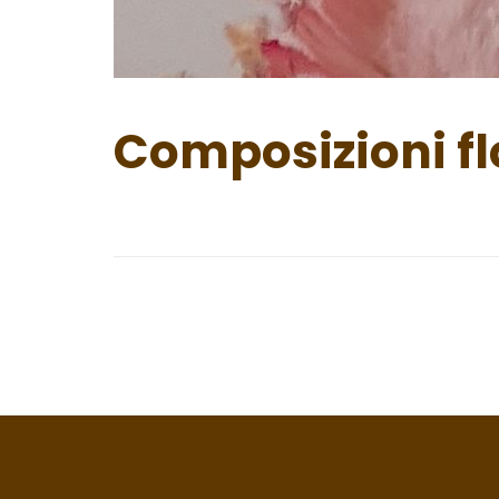
Composizioni fl