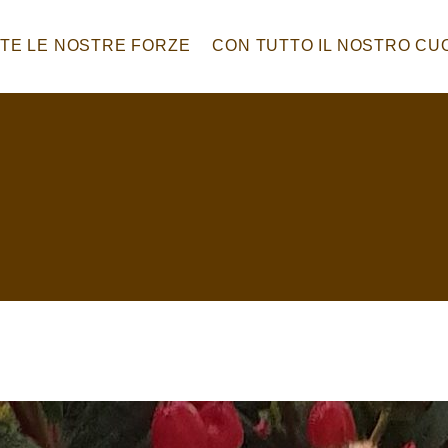
TE LE NOSTRE FORZE
CON TUTTO IL NOSTRO C