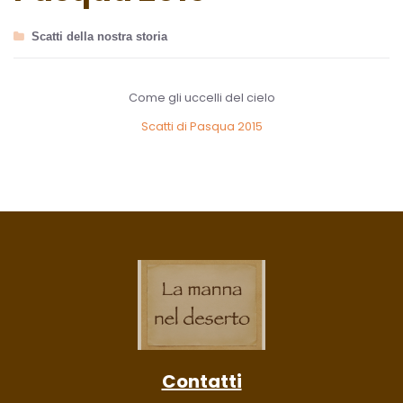
Scatti della nostra storia
Come gli uccelli del cielo
Scatti di Pasqua 2015
Contatti